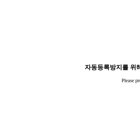
자동등록방지를 위해
Please p